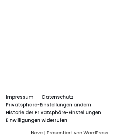
Impressum
Datenschutz
Privatsphäre-Einstellungen ändern
Historie der Privatsphäre-Einstellungen
Einwilligungen widerrufen
Neve
| Präsentiert von
WordPress