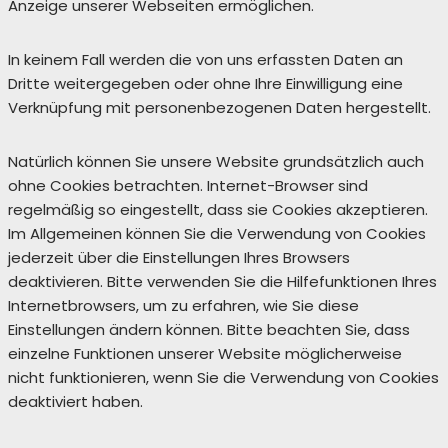
Anzeige unserer Webseiten ermöglichen.
In keinem Fall werden die von uns erfassten Daten an
Dritte weitergegeben oder ohne Ihre Einwilligung eine
Verknüpfung mit personenbezogenen Daten hergestellt.
Natürlich können Sie unsere Website grundsätzlich auch
ohne Cookies betrachten. Internet-Browser sind
regelmäßig so eingestellt, dass sie Cookies akzeptieren.
Im Allgemeinen können Sie die Verwendung von Cookies
jederzeit über die Einstellungen Ihres Browsers
deaktivieren. Bitte verwenden Sie die Hilfefunktionen Ihres
Internetbrowsers, um zu erfahren, wie Sie diese
Einstellungen ändern können. Bitte beachten Sie, dass
einzelne Funktionen unserer Website möglicherweise
nicht funktionieren, wenn Sie die Verwendung von Cookies
deaktiviert haben.