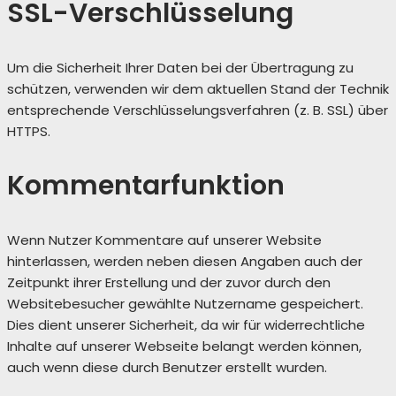
SSL-Verschlüsselung
Um die Sicherheit Ihrer Daten bei der Übertragung zu
schützen, verwenden wir dem aktuellen Stand der Technik
entsprechende Verschlüsselungsverfahren (z. B. SSL) über
HTTPS.
Kommentarfunktion
Wenn Nutzer Kommentare auf unserer Website
hinterlassen, werden neben diesen Angaben auch der
Zeitpunkt ihrer Erstellung und der zuvor durch den
Websitebesucher gewählte Nutzername gespeichert.
Dies dient unserer Sicherheit, da wir für widerrechtliche
Inhalte auf unserer Webseite belangt werden können,
auch wenn diese durch Benutzer erstellt wurden.