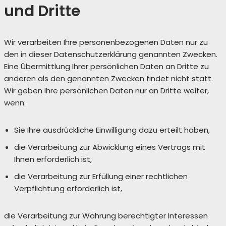
und Dritte
Wir verarbeiten Ihre personenbezogenen Daten nur zu
den in dieser Datenschutzerklärung genannten Zwecken.
Eine Übermittlung Ihrer persönlichen Daten an Dritte zu
anderen als den genannten Zwecken findet nicht statt.
Wir geben Ihre persönlichen Daten nur an Dritte weiter,
wenn:
Sie Ihre ausdrückliche Einwilligung dazu erteilt haben,
die Verarbeitung zur Abwicklung eines Vertrags mit
Ihnen erforderlich ist,
die Verarbeitung zur Erfüllung einer rechtlichen
Verpflichtung erforderlich ist,
die Verarbeitung zur Wahrung berechtigter Interessen