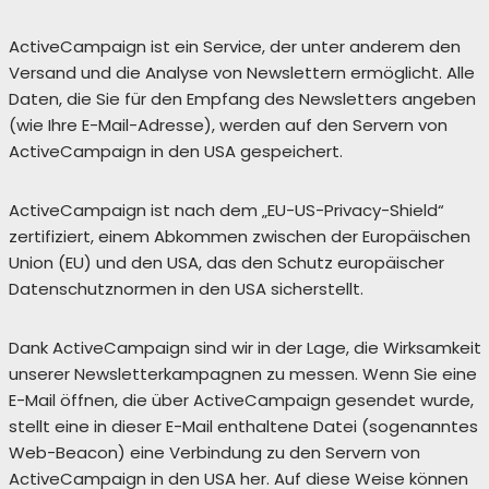
ActiveCampaign ist ein Service, der unter anderem den
Versand und die Analyse von Newslettern ermöglicht. Alle
Daten, die Sie für den Empfang des Newsletters angeben
(wie Ihre E-Mail-Adresse), werden auf den Servern von
ActiveCampaign in den USA gespeichert.
ActiveCampaign ist nach dem „EU-US-Privacy-Shield“
zertifiziert, einem Abkommen zwischen der Europäischen
Union (EU) und den USA, das den Schutz europäischer
Datenschutznormen in den USA sicherstellt.
Dank ActiveCampaign sind wir in der Lage, die Wirksamkeit
unserer Newsletterkampagnen zu messen. Wenn Sie eine
E-Mail öffnen, die über ActiveCampaign gesendet wurde,
stellt eine in dieser E-Mail enthaltene Datei (sogenanntes
Web-Beacon) eine Verbindung zu den Servern von
ActiveCampaign in den USA her. Auf diese Weise können