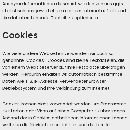
Anonyme Informationen dieser Art werden von uns ggfs.
statistisch ausgewertet, um unseren Internetauftritt und
die dahinterstehende Technik zu optimieren.
Cookies
Wie viele andere Webseiten verwenden wir auch so
genannte „Cookies“. Cookies sind kleine Textdateien, die
von einem Websiteserver auf Ihre Festplatte übertragen
werden. Hierdurch erhalten wir automatisch bestimmte
Daten wie z. B. IP-Adresse, verwendeter Browser,
Betriebssystem und Ihre Verbindung zum Internet.
Cookies können nicht verwendet werden, um Programme
zu starten oder Viren auf einen Computer zu übertragen.
Anhand der in Cookies enthaltenen Informationen können
wir Ihnen die Navigation erleichtern und die korrekte