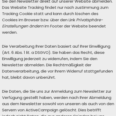
Sie den Newsletter direkt auf unserer Website abmelden.
Das Website Tracking findet nur nach zustimmung zum
Tracking Cookie statt und kann durch löschen des
Cookies im Browser bzw. über den Link
Privatsphäre-
Einstellungen ändern
im Footer der Website beendet
werden.
Die Verarbeitung Ihrer Daten basiert auf Ihrer Einwilligung
(Art. 6 Abs. 1 lit. a DSGVO). Sie haben das Recht, diese
Einwilligung jederzeit zu widerrufen, indem Sie den
Newsletter abmelden. Die Rechtmäßigkeit der
Datenverarbeitung, die vor Ihrem Widerruf stattgefunden
hat, bleibt davon unberührt.
Die Daten, die Sie uns zur Anmeldung zum Newsletter zur
Verfügung gestellt haben, werden nach Ihrer Abmeldung
aus dem Newsletter sowohl von unseren als auch von den
Servern von ActiveCampaign gelöscht. Dies betrifft