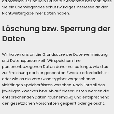
erforderlich ist und kein Grund zur Annahme besteht, dass
Sie ein überwiegendes schutzwürdiges Interesse an der
Nichtweitergabe Ihrer Daten haben.
Löschung bzw. Sperrung der
Daten
Wir halten uns an die Grundsätze der Datenvermeidung
und Datensparsamkeit. Wir speichern Ihre
personenbezogenen Daten daher nur so lange, wie dies
zur Erreichung der hier genannten Zwecke erforderlich ist
oder wie es die vom Gesetzgeber vorgesehenen
vielfältigen Speicherfristen vorsehen. Nach Fortfall des
jeweiligen Zweckes bzw. Ablauf dieser Fristen werden die
entsprechenden Daten routinemäßig und entsprechend
den gesetzlichen Vorschriften gesperrt oder gelöscht.