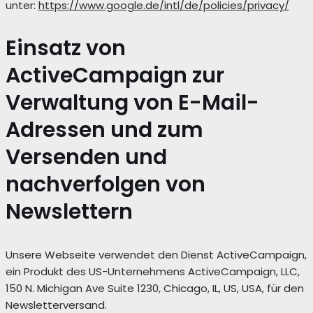
unter:
https://www.google.de/intl/de/policies/privacy/
Einsatz von
ActiveCampaign zur
Verwaltung von E-Mail-
Adressen und zum
Versenden und
nachverfolgen von
Newslettern
Unsere Webseite verwendet den Dienst ActiveCampaign,
ein Produkt des US-Unternehmens ActiveCampaign, LLC,
150 N. Michigan Ave Suite 1230, Chicago, IL, US, USA, für den
Newsletterversand.