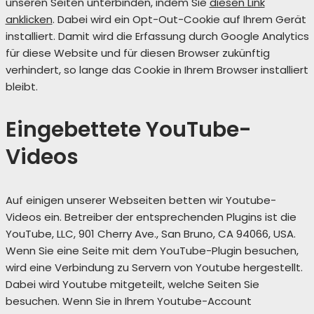
unseren Seiten unterbinden, indem Sie
diesen Link
anklicken
. Dabei wird ein Opt-Out-Cookie auf Ihrem Gerät
installiert. Damit wird die Erfassung durch Google Analytics
für diese Website und für diesen Browser zukünftig
verhindert, so lange das Cookie in Ihrem Browser installiert
bleibt.
Eingebettete YouTube-
Videos
Auf einigen unserer Webseiten betten wir Youtube-
Videos ein. Betreiber der entsprechenden Plugins ist die
YouTube, LLC, 901 Cherry Ave., San Bruno, CA 94066, USA.
Wenn Sie eine Seite mit dem YouTube-Plugin besuchen,
wird eine Verbindung zu Servern von Youtube hergestellt.
Dabei wird Youtube mitgeteilt, welche Seiten Sie
besuchen. Wenn Sie in Ihrem Youtube-Account