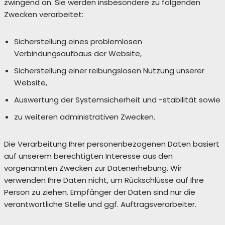
zwingend an. Sie werden insbesondere zu folgenden
Zwecken verarbeitet:
Sicherstellung eines problemlosen
Verbindungsaufbaus der Website,
Sicherstellung einer reibungslosen Nutzung unserer
Website,
Auswertung der Systemsicherheit und -stabilität sowie
zu weiteren administrativen Zwecken.
Die Verarbeitung Ihrer personenbezogenen Daten basiert
auf unserem berechtigten Interesse aus den
vorgenannten Zwecken zur Datenerhebung. Wir
verwenden Ihre Daten nicht, um Rückschlüsse auf Ihre
Person zu ziehen. Empfänger der Daten sind nur die
verantwortliche Stelle und ggf. Auftragsverarbeiter.