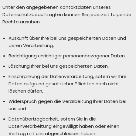
Unter den angegebenen Kontaktdaten unseres
Datenschutzbeauftragten können Sie jederzeit folgende
Rechte ausüben:
Auskunft über Ihre bei uns gespeicherten Daten und
deren Verarbeitung,
Berichtigung unrichtiger personenbezogener Daten,
Löschung Ihrer bei uns gespeicherten Daten,
Einschränkung der Datenverarbeitung, sofern wir Ihre
Daten aufgrund gesetzlicher Pflichten noch nicht
löschen dürfen,
Widerspruch gegen die Verarbeitung Ihrer Daten bei
uns und
Datenübertragbarkeit, sofern Sie in die
Datenverarbeitung eingewilligt haben oder einen
Vertrag mit uns abgeschlossen haben.