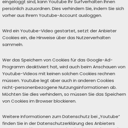
eingeloggt sind, kann Youtube Ihr Surfverhalten Ihnen
persönlich zuzuordnen. Dies verhindern Sie, indem Sie sich
vorher aus Ihrem Youtube-Account ausloggen.
Wird ein Youtube-Video gestartet, setzt der Anbieter
Cookies ein, die Hinweise über das Nutzerverhalten
sammeln.
Wer das Speichern von Cookies für das Google-Ad-
Programm deaktiviert hat, wird auch beim Anschauen von
Youtube-Videos mit keinen solchen Cookies rechnen
müssen. Youtube legt aber auch in anderen Cookies
nicht-personenbezogene Nutzungsinformationen ab.
Möchten Sie dies verhindern, so müssen Sie das Speichern
von Cookies im Browser blockieren.
Weitere Informationen zum Datenschutz bei „Youtube“
finden Sie in der Datenschutzerklärung des Anbieters