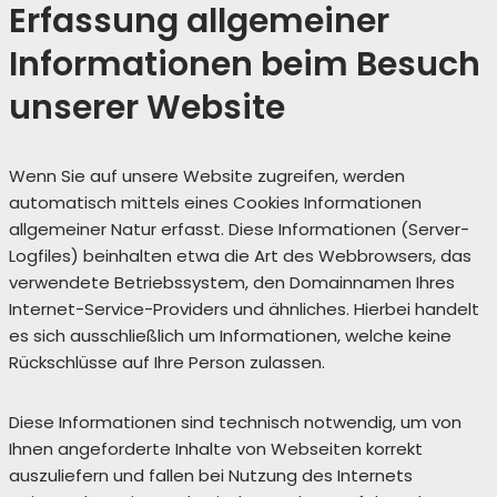
Erfassung allgemeiner
Informationen beim Besuch
unserer Website
Wenn Sie auf unsere Website zugreifen, werden
automatisch mittels eines Cookies Informationen
allgemeiner Natur erfasst. Diese Informationen (Server-
Logfiles) beinhalten etwa die Art des Webbrowsers, das
verwendete Betriebssystem, den Domainnamen Ihres
Internet-Service-Providers und ähnliches. Hierbei handelt
es sich ausschließlich um Informationen, welche keine
Rückschlüsse auf Ihre Person zulassen.
Diese Informationen sind technisch notwendig, um von
Ihnen angeforderte Inhalte von Webseiten korrekt
auszuliefern und fallen bei Nutzung des Internets