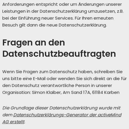
Anforderungen entspricht oder um Änderungen unserer
Leistungen in der Datenschutzerklärung umzusetzen, z.B.
bei der Einführung neuer Services. Für Ihren erneuten
Besuch gilt dann die neue Datenschutzerklärung.
Fragen an den
Datenschutzbeauftragten
Wenn Sie Fragen zum Datenschutz haben, schreiben Sie
uns bitte eine E-Mail oder wenden Sie sich direkt an die für
den Datenschutz verantwortliche Person in unserer
Organisation: Simon Klaiber, Am Sand 17A, 61184 Karben
Die Grundlage dieser Datenschutzerklärung wurde mit
dem
Datenschutzerklärungs-Generator der activeMind
AG erstellt
.