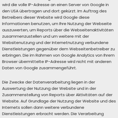
wird die volle IP-Adresse an einen Server von Google in
den USA übertragen und dort gekürzt. Im Auftrag des
Betreibers dieser Website wird Google diese
Informationen benutzen, um Ihre Nutzung der Webseite
auszuwerten, um Reports über die Webseitenaktivitäten
zusammenzustellen und um weitere mit der
Websitenutzung und der Internetnutzung verbundene
Dienstleistungen gegenüber dem Webseitenbetreiber zu
erbringen. Die im Rahmen von Google Analytics von Ihrem
Browser übermittelte IP-Adresse wird nicht mit anderen
Daten von Google zusammengeführt.
Die Zwecke der Datenverarbeitung liegen in der
Auswertung der Nutzung der Website und in der
Zusammenstellung von Reports über Aktivitäten auf der
Website. Auf Grundlage der Nutzung der Website und des
Internets sollen dann weitere verbundene
Dienstleistungen erbracht werden. Die Verarbeitung