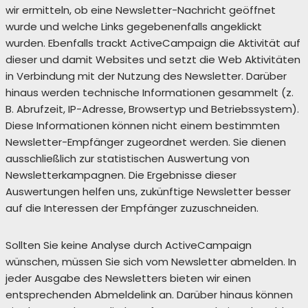
wir ermitteln, ob eine Newsletter-Nachricht geöffnet
wurde und welche Links gegebenenfalls angeklickt
wurden. Ebenfalls trackt ActiveCampaign die Aktivität auf
dieser und damit Websites und setzt die Web Aktivitäten
in Verbindung mit der Nutzung des Newsletter. Darüber
hinaus werden technische Informationen gesammelt (z.
B. Abrufzeit, IP-Adresse, Browsertyp und Betriebssystem).
Diese Informationen können nicht einem bestimmten
Newsletter-Empfänger zugeordnet werden. Sie dienen
ausschließlich zur statistischen Auswertung von
Newsletterkampagnen. Die Ergebnisse dieser
Auswertungen helfen uns, zukünftige Newsletter besser
auf die Interessen der Empfänger zuzuschneiden.
Sollten Sie keine Analyse durch ActiveCampaign
wünschen, müssen Sie sich vom Newsletter abmelden. In
jeder Ausgabe des Newsletters bieten wir einen
entsprechenden Abmeldelink an. Darüber hinaus können