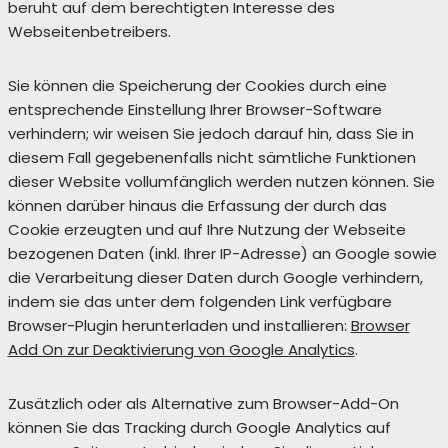
beruht auf dem berechtigten Interesse des
Webseitenbetreibers.
Sie können die Speicherung der Cookies durch eine
entsprechende Einstellung Ihrer Browser-Software
verhindern; wir weisen Sie jedoch darauf hin, dass Sie in
diesem Fall gegebenenfalls nicht sämtliche Funktionen
dieser Website vollumfänglich werden nutzen können. Sie
können darüber hinaus die Erfassung der durch das
Cookie erzeugten und auf Ihre Nutzung der Webseite
bezogenen Daten (inkl. Ihrer IP-Adresse) an Google sowie
die Verarbeitung dieser Daten durch Google verhindern,
indem sie das unter dem folgenden Link verfügbare
Browser-Plugin herunterladen und installieren:
Browser
Add On zur Deaktivierung von Google Analytics
.
Zusätzlich oder als Alternative zum Browser-Add-On
können Sie das Tracking durch Google Analytics auf