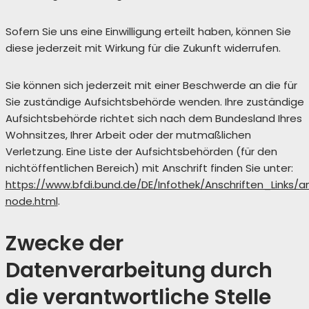
Sofern Sie uns eine Einwilligung erteilt haben, können Sie
diese jederzeit mit Wirkung für die Zukunft widerrufen.
Sie können sich jederzeit mit einer Beschwerde an die für
Sie zuständige Aufsichtsbehörde wenden. Ihre zuständige
Aufsichtsbehörde richtet sich nach dem Bundesland Ihres
Wohnsitzes, Ihrer Arbeit oder der mutmaßlichen
Verletzung. Eine Liste der Aufsichtsbehörden (für den
nichtöffentlichen Bereich) mit Anschrift finden Sie unter:
https://www.bfdi.bund.de/DE/Infothek/Anschriften_Links/an
node.html
.
Zwecke der
Datenverarbeitung durch
die verantwortliche Stelle