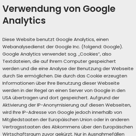
Verwendung von Google
Analytics
Diese Website benutzt Google Analytics, einen
Webanalysedienst der Google Inc. (folgend: Google).
Google Analytics verwendet sog. „Cookies“, also
Textdateien, die auf Ihrem Computer gespeichert
werden und die eine Analyse der Benutzung der Webseite
durch Sie ermöglichen. Die durch das Cookie erzeugten
Informationen über Ihre Benutzung dieser Webseite
werden in der Regel an einen Server von Google in den
USA übertragen und dort gespeichert. Aufgrund der
Aktivierung der IP-Anonymisierung auf diesen Webseiten,
wird Ihre IP-Adresse von Google jedoch innerhalb von
Mitgliedstaaten der Europäischen Union oder in anderen
Vertragsstaaten des Abkommens über den Europäischen
Wirtschaftsraum zuvor gekürzt. Nur in Ausnahmefällen