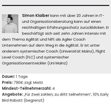
Simon Klaiber
kann mit über 20 Jahren in IT-
und Organisationsberatung kann auf einen
reichhaltigen Erfahrungsschatz zurückblicken. Er
beschäftigt sich seit zehn Jahren intensiv mit
dem Thema Agilität und hilft als Agiler Coach
Unternehmen auf dem Weg in die Agilität. Er ist unter
anderem systemischer Coach (Universität Mainz), Flight
Level Coach (FLC) und systemischer
Organisationsentwickler (Uni Mainz)
Dauer:
1 Tage
Preis:
790€ zzgl. MwSt
Mindest-Teilnehmerzahl:
4
Angebote:
„Für Zwei zahlen, zu dritt teilnehmen“, 10% Early
Bird Rabatt (begrenzt)