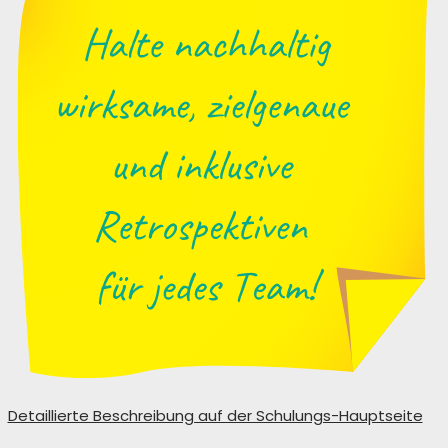
Detaillierte Beschreibung auf der Schulungs-Hauptseite