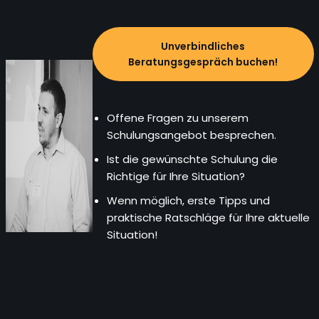
Unverbindliches
Beratungsgespräch buchen
!
Offene Fragen zu unserem
Schulungsangebot besprechen.
Ist die gewünschte Schulung die
Richtige für Ihre Situation?
Wenn möglich, erste Tipps und
praktische Ratschläge für Ihre aktuelle
Situation!