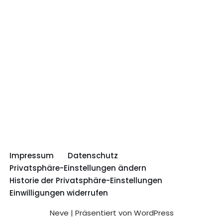
Impressum
Datenschutz
Privatsphäre-Einstellungen ändern
Historie der Privatsphäre-Einstellungen
Einwilligungen widerrufen
Neve
| Präsentiert von
WordPress